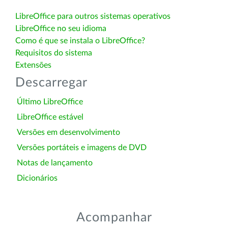
LibreOffice para outros sistemas operativos
LibreOffice no seu idioma
Como é que se instala o LibreOffice?
Requisitos do sistema
Extensões
Descarregar
Último LibreOffice
LibreOffice estável
Versões em desenvolvimento
Versões portáteis e imagens de DVD
Notas de lançamento
Dicionários
Acompanhar