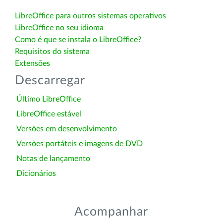
LibreOffice para outros sistemas operativos
LibreOffice no seu idioma
Como é que se instala o LibreOffice?
Requisitos do sistema
Extensões
Descarregar
Último LibreOffice
LibreOffice estável
Versões em desenvolvimento
Versões portáteis e imagens de DVD
Notas de lançamento
Dicionários
Acompanhar