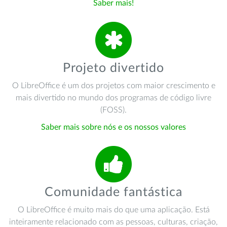
Saber mais!
Projeto divertido
O LibreOffice é um dos projetos com maior crescimento e
mais divertido no mundo dos programas de código livre
(FOSS).
Saber mais sobre nós e os nossos valores
Comunidade fantástica
O LibreOffice é muito mais do que uma aplicação. Está
inteiramente relacionado com as pessoas, culturas, criação,