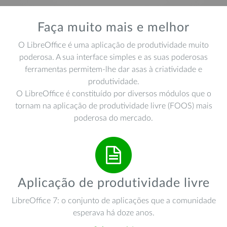
Faça muito mais e melhor
O LibreOffice é uma aplicação de produtividade muito
poderosa. A sua interface simples e as suas poderosas
ferramentas permitem-lhe dar asas à criatividade e
produtividade
.
O LibreOffice é constituído por diversos módulos que o
tornam na aplicação de produtividade livre (FOOS) mais
poderosa do mercado.
Aplicação de produtividade livre
LibreOffice 7: o conjunto de aplicações que a comunidade
esperava há doze anos.