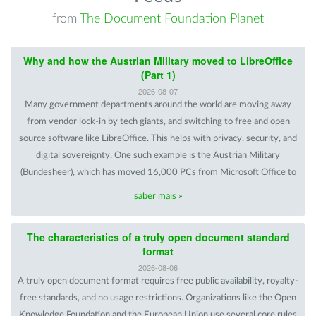
from
The Document Foundation Planet
Why and how the Austrian Military moved to LibreOffice
(Part 1)
2026-08-07
Many government departments around the world are moving away
from vendor lock-in by tech giants, and switching to free and open
source software like LibreOffice. This helps with privacy, security, and
digital sovereignty. One such example is the Austrian Military
(Bundesheer), which has moved 16,000 PCs from Microsoft Office to
saber mais »
The characteristics of a truly open document standard
format
2026-08-06
A truly open document format requires free public availability, royalty-
free standards, and no usage restrictions. Organizations like the Open
Knowledge Foundation and the European Union use several core rules