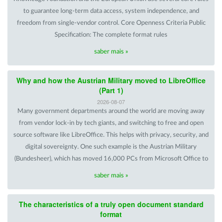
to guarantee long-term data access, system independence, and
freedom from single-vendor control. Core Openness Criteria Public
Specification: The complete format rules
saber mais »
Why and how the Austrian Military moved to LibreOffice
(Part 1)
2026-08-07
Many government departments around the world are moving away
from vendor lock-in by tech giants, and switching to free and open
source software like LibreOffice. This helps with privacy, security, and
digital sovereignty. One such example is the Austrian Military
(Bundesheer), which has moved 16,000 PCs from Microsoft Office to
saber mais »
The characteristics of a truly open document standard
format