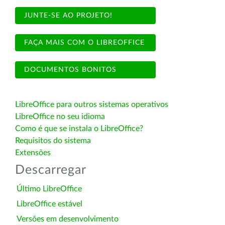
JUNTE-SE AO PROJETO!
FAÇA MAIS COM O LIBREOFFICE
DOCUMENTOS BONITOS
LibreOffice para outros sistemas operativos
LibreOffice no seu idioma
Como é que se instala o LibreOffice?
Requisitos do sistema
Extensões
Descarregar
Último LibreOffice
LibreOffice estável
Versões em desenvolvimento