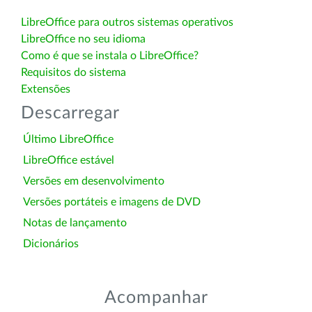
LibreOffice para outros sistemas operativos
LibreOffice no seu idioma
Como é que se instala o LibreOffice?
Requisitos do sistema
Extensões
Descarregar
Último LibreOffice
LibreOffice estável
Versões em desenvolvimento
Versões portáteis e imagens de DVD
Notas de lançamento
Dicionários
Acompanhar