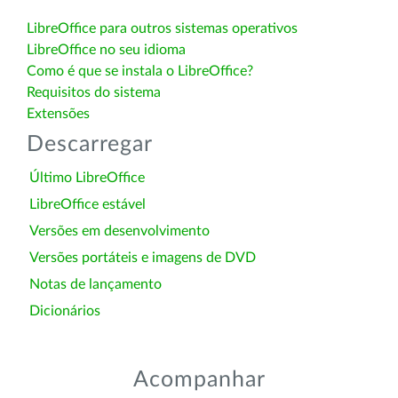
LibreOffice para outros sistemas operativos
LibreOffice no seu idioma
Como é que se instala o LibreOffice?
Requisitos do sistema
Extensões
Descarregar
Último LibreOffice
LibreOffice estável
Versões em desenvolvimento
Versões portáteis e imagens de DVD
Notas de lançamento
Dicionários
Acompanhar