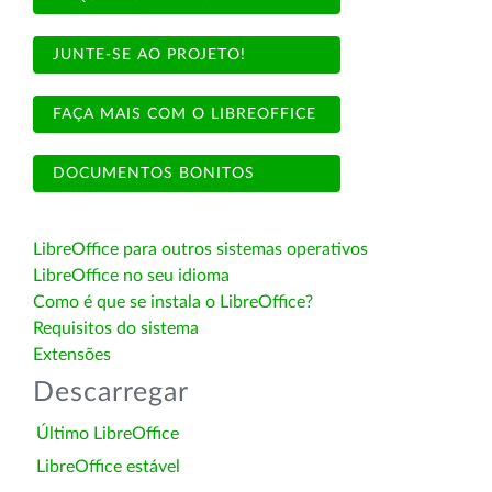
JUNTE-SE AO PROJETO!
FAÇA MAIS COM O LIBREOFFICE
DOCUMENTOS BONITOS
LibreOffice para outros sistemas operativos
LibreOffice no seu idioma
Como é que se instala o LibreOffice?
Requisitos do sistema
Extensões
Descarregar
Último LibreOffice
LibreOffice estável