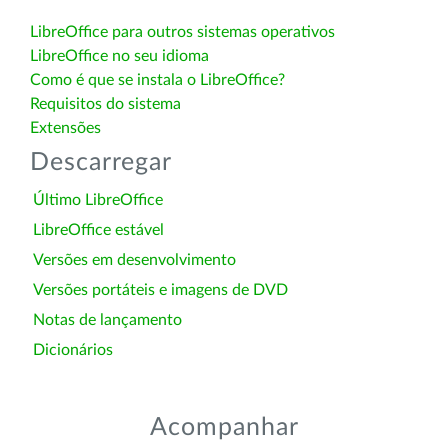
LibreOffice para outros sistemas operativos
LibreOffice no seu idioma
Como é que se instala o LibreOffice?
Requisitos do sistema
Extensões
Descarregar
Último LibreOffice
LibreOffice estável
Versões em desenvolvimento
Versões portáteis e imagens de DVD
Notas de lançamento
Dicionários
Acompanhar