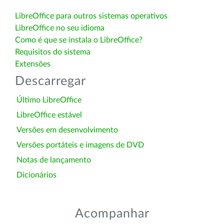
LibreOffice para outros sistemas operativos
LibreOffice no seu idioma
Como é que se instala o LibreOffice?
Requisitos do sistema
Extensões
Descarregar
Último LibreOffice
LibreOffice estável
Versões em desenvolvimento
Versões portáteis e imagens de DVD
Notas de lançamento
Dicionários
Acompanhar