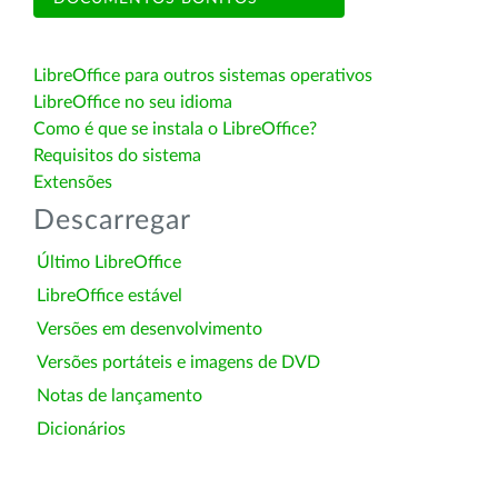
LibreOffice para outros sistemas operativos
LibreOffice no seu idioma
Como é que se instala o LibreOffice?
Requisitos do sistema
Extensões
Descarregar
Último LibreOffice
LibreOffice estável
Versões em desenvolvimento
Versões portáteis e imagens de DVD
Notas de lançamento
Dicionários