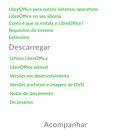
LibreOffice para outros sistemas operativos
LibreOffice no seu idioma
Como é que se instala o LibreOffice?
Requisitos do sistema
Extensões
Descarregar
Último LibreOffice
LibreOffice estável
Versões em desenvolvimento
Versões portáteis e imagens de DVD
Notas de lançamento
Dicionários
Acompanhar