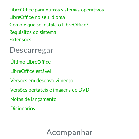
LibreOffice para outros sistemas operativos
LibreOffice no seu idioma
Como é que se instala o LibreOffice?
Requisitos do sistema
Extensões
Descarregar
Último LibreOffice
LibreOffice estável
Versões em desenvolvimento
Versões portáteis e imagens de DVD
Notas de lançamento
Dicionários
Acompanhar