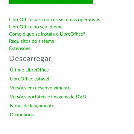
LibreOffice para outros sistemas operativos
LibreOffice no seu idioma
Como é que se instala o LibreOffice?
Requisitos do sistema
Extensões
Descarregar
Último LibreOffice
LibreOffice estável
Versões em desenvolvimento
Versões portáteis e imagens de DVD
Notas de lançamento
Dicionários