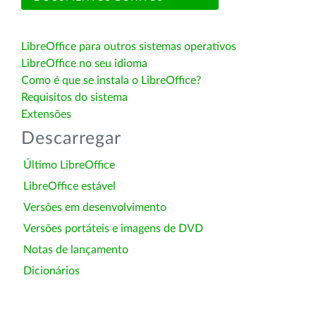
LibreOffice para outros sistemas operativos
LibreOffice no seu idioma
Como é que se instala o LibreOffice?
Requisitos do sistema
Extensões
Descarregar
Último LibreOffice
LibreOffice estável
Versões em desenvolvimento
Versões portáteis e imagens de DVD
Notas de lançamento
Dicionários