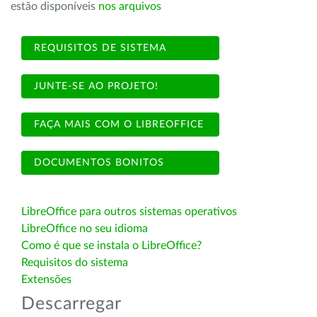
estão disponíveis
nos arquivos
REQUISITOS DE SISTEMA
JUNTE-SE AO PROJETO!
FAÇA MAIS COM O LIBREOFFICE
DOCUMENTOS BONITOS
LibreOffice para outros sistemas operativos
LibreOffice no seu idioma
Como é que se instala o LibreOffice?
Requisitos do sistema
Extensões
Descarregar