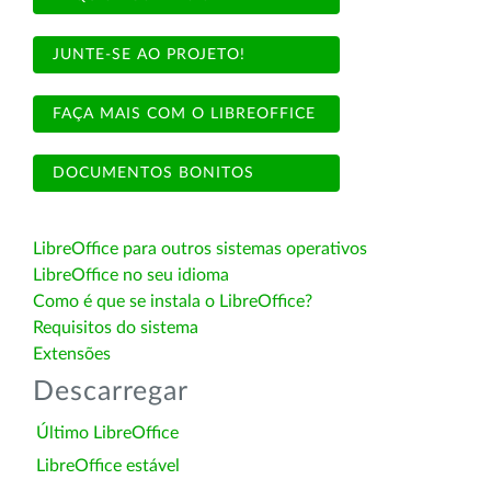
JUNTE-SE AO PROJETO!
FAÇA MAIS COM O LIBREOFFICE
DOCUMENTOS BONITOS
LibreOffice para outros sistemas operativos
LibreOffice no seu idioma
Como é que se instala o LibreOffice?
Requisitos do sistema
Extensões
Descarregar
Último LibreOffice
LibreOffice estável