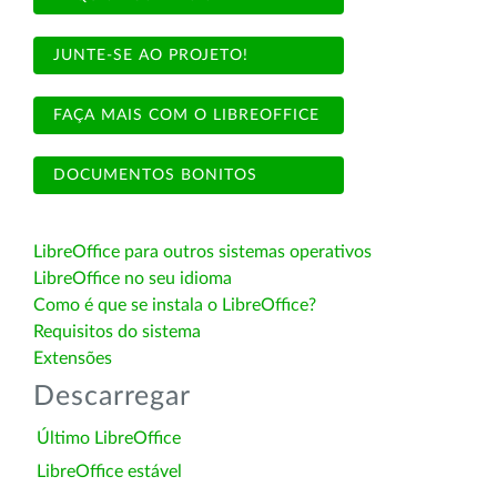
JUNTE-SE AO PROJETO!
FAÇA MAIS COM O LIBREOFFICE
DOCUMENTOS BONITOS
LibreOffice para outros sistemas operativos
LibreOffice no seu idioma
Como é que se instala o LibreOffice?
Requisitos do sistema
Extensões
Descarregar
Último LibreOffice
LibreOffice estável