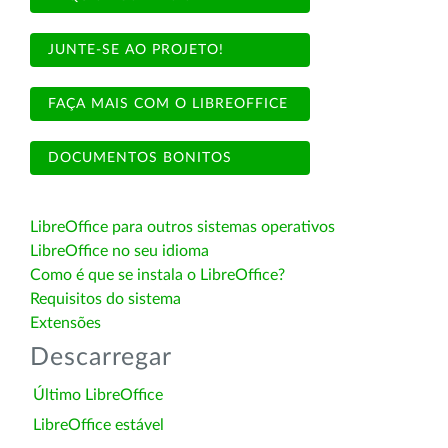
JUNTE-SE AO PROJETO!
FAÇA MAIS COM O LIBREOFFICE
DOCUMENTOS BONITOS
LibreOffice para outros sistemas operativos
LibreOffice no seu idioma
Como é que se instala o LibreOffice?
Requisitos do sistema
Extensões
Descarregar
Último LibreOffice
LibreOffice estável