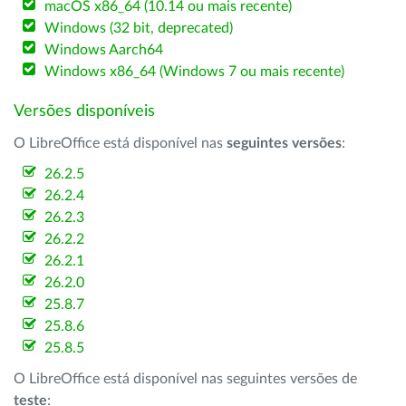
macOS x86_64 (10.14 ou mais recente)
Windows (32 bit, deprecated)
Windows Aarch64
Windows x86_64 (Windows 7 ou mais recente)
Versões disponíveis
O LibreOffice está disponível nas
seguintes versões
:
26.2.5
26.2.4
26.2.3
26.2.2
26.2.1
26.2.0
25.8.7
25.8.6
25.8.5
O LibreOffice está disponível nas seguintes versões de
teste
: