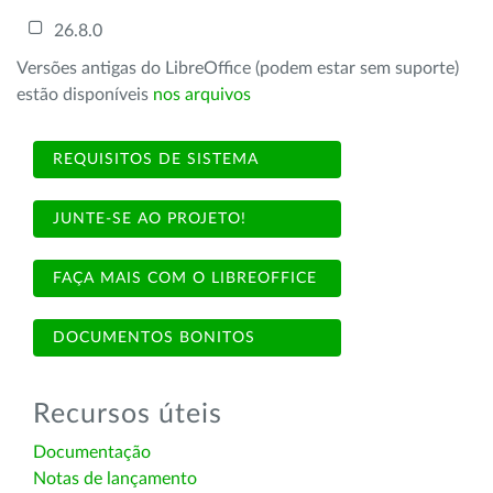
26.8.0
Versões antigas do LibreOffice (podem estar sem suporte)
estão disponíveis
nos arquivos
REQUISITOS DE SISTEMA
JUNTE-SE AO PROJETO!
FAÇA MAIS COM O LIBREOFFICE
DOCUMENTOS BONITOS
Recursos úteis
Documentação
Notas de lançamento