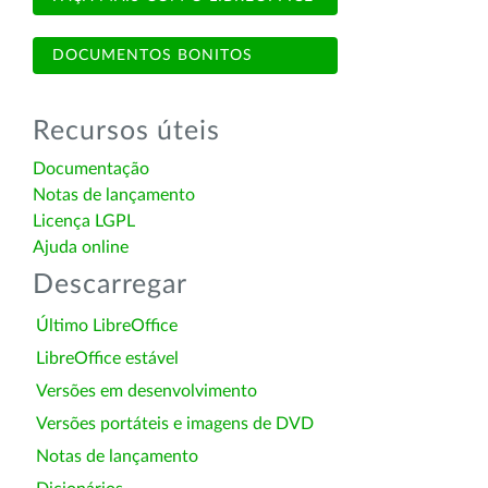
DOCUMENTOS BONITOS
Recursos úteis
Documentação
Notas de lançamento
Licença LGPL
Ajuda online
Descarregar
Último LibreOffice
LibreOffice estável
Versões em desenvolvimento
Versões portáteis e imagens de DVD
Notas de lançamento