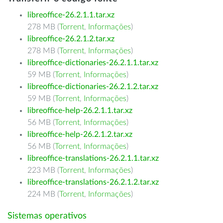
libreoffice-26.2.1.1.tar.xz
278 MB (
Torrent
,
Informações
)
libreoffice-26.2.1.2.tar.xz
278 MB (
Torrent
,
Informações
)
libreoffice-dictionaries-26.2.1.1.tar.xz
59 MB (
Torrent
,
Informações
)
libreoffice-dictionaries-26.2.1.2.tar.xz
59 MB (
Torrent
,
Informações
)
libreoffice-help-26.2.1.1.tar.xz
56 MB (
Torrent
,
Informações
)
libreoffice-help-26.2.1.2.tar.xz
56 MB (
Torrent
,
Informações
)
libreoffice-translations-26.2.1.1.tar.xz
223 MB (
Torrent
,
Informações
)
libreoffice-translations-26.2.1.2.tar.xz
224 MB (
Torrent
,
Informações
)
Sistemas operativos