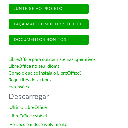
JUNTE-SE AO PROJETO!
FAÇA MAIS COM O LIBREOFFICE
DOCUMENTOS BONITOS
LibreOffice para outros sistemas operativos
LibreOffice no seu idioma
Como é que se instala o LibreOffice?
Requisitos do sistema
Extensões
Descarregar
Último LibreOffice
LibreOffice estável
Versões em desenvolvimento