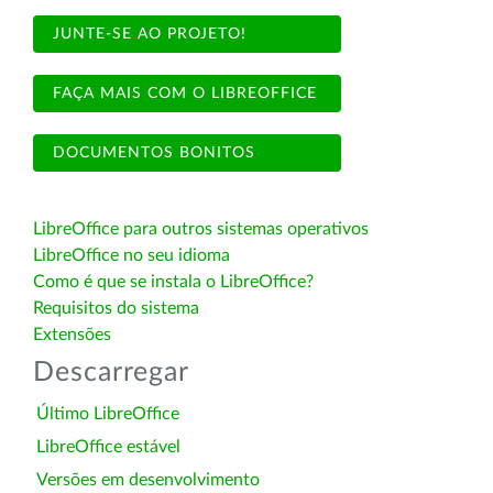
JUNTE-SE AO PROJETO!
FAÇA MAIS COM O LIBREOFFICE
DOCUMENTOS BONITOS
LibreOffice para outros sistemas operativos
LibreOffice no seu idioma
Como é que se instala o LibreOffice?
Requisitos do sistema
Extensões
Descarregar
Último LibreOffice
LibreOffice estável
Versões em desenvolvimento