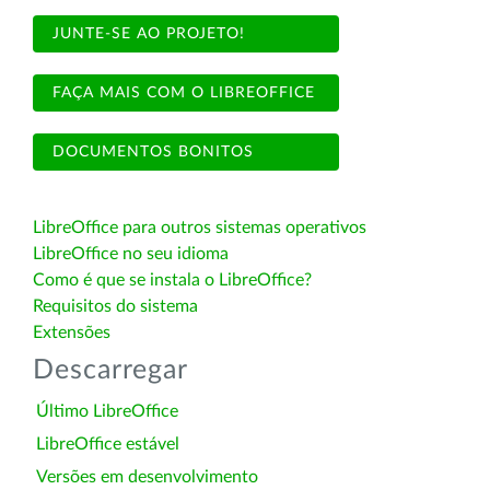
JUNTE-SE AO PROJETO!
FAÇA MAIS COM O LIBREOFFICE
DOCUMENTOS BONITOS
LibreOffice para outros sistemas operativos
LibreOffice no seu idioma
Como é que se instala o LibreOffice?
Requisitos do sistema
Extensões
Descarregar
Último LibreOffice
LibreOffice estável
Versões em desenvolvimento