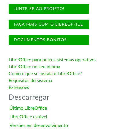
JUNTE-SE AO PROJETO!
FAÇA MAIS COM O LIBREOFFICE
DOCUMENTOS BONITOS
LibreOffice para outros sistemas operativos
LibreOffice no seu idioma
Como é que se instala o LibreOffice?
Requisitos do sistema
Extensões
Descarregar
Último LibreOffice
LibreOffice estável
Versões em desenvolvimento