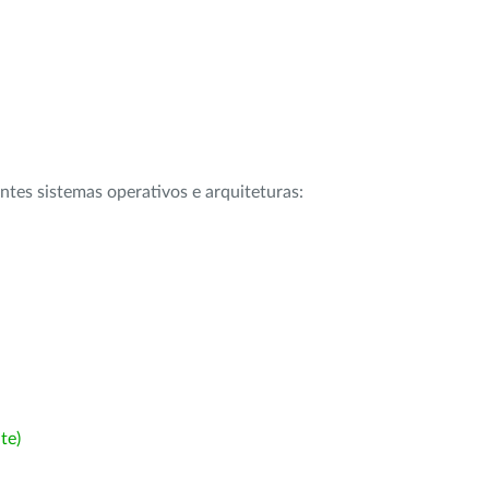
intes sistemas operativos e arquiteturas:
te)