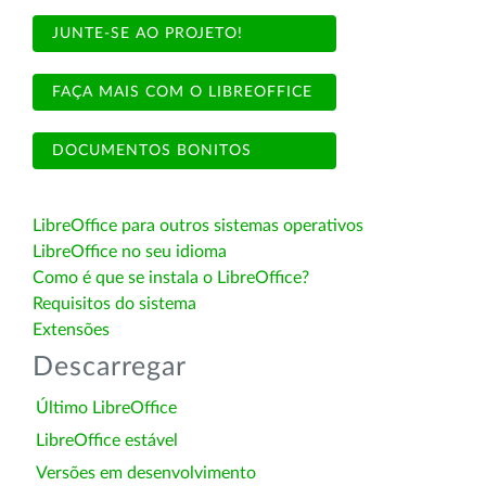
JUNTE-SE AO PROJETO!
FAÇA MAIS COM O LIBREOFFICE
DOCUMENTOS BONITOS
LibreOffice para outros sistemas operativos
LibreOffice no seu idioma
Como é que se instala o LibreOffice?
Requisitos do sistema
Extensões
Descarregar
Último LibreOffice
LibreOffice estável
Versões em desenvolvimento