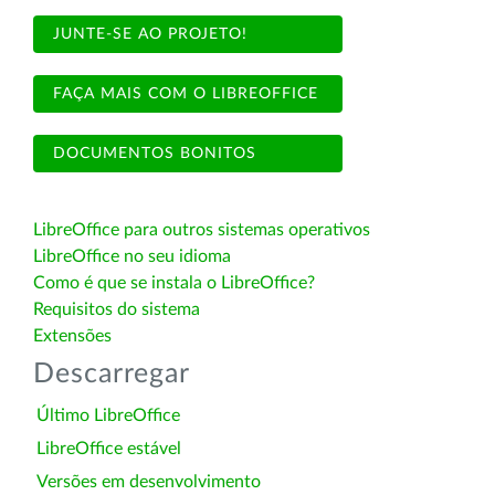
JUNTE-SE AO PROJETO!
FAÇA MAIS COM O LIBREOFFICE
DOCUMENTOS BONITOS
LibreOffice para outros sistemas operativos
LibreOffice no seu idioma
Como é que se instala o LibreOffice?
Requisitos do sistema
Extensões
Descarregar
Último LibreOffice
LibreOffice estável
Versões em desenvolvimento