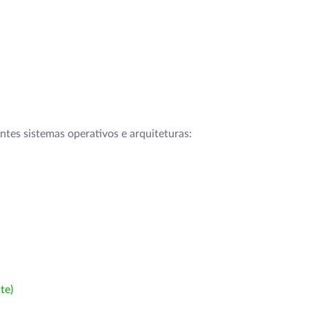
intes sistemas operativos e arquiteturas:
te)