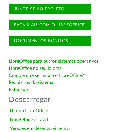
JUNTE-SE AO PROJETO!
FAÇA MAIS COM O LIBREOFFICE
DOCUMENTOS BONITOS
LibreOffice para outros sistemas operativos
LibreOffice no seu idioma
Como é que se instala o LibreOffice?
Requisitos do sistema
Extensões
Descarregar
Último LibreOffice
LibreOffice estável
Versões em desenvolvimento