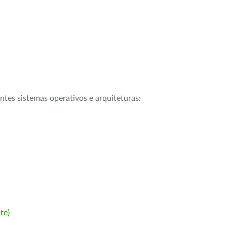
intes sistemas operativos e arquiteturas:
te)