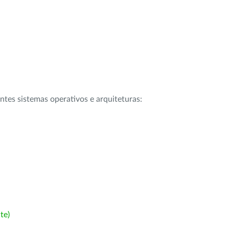
intes sistemas operativos e arquiteturas:
te)