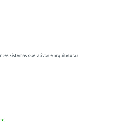
intes sistemas operativos e arquiteturas:
te)