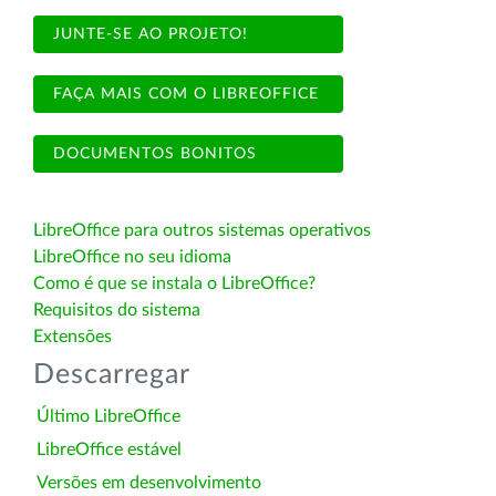
JUNTE-SE AO PROJETO!
FAÇA MAIS COM O LIBREOFFICE
DOCUMENTOS BONITOS
LibreOffice para outros sistemas operativos
LibreOffice no seu idioma
Como é que se instala o LibreOffice?
Requisitos do sistema
Extensões
Descarregar
Último LibreOffice
LibreOffice estável
Versões em desenvolvimento