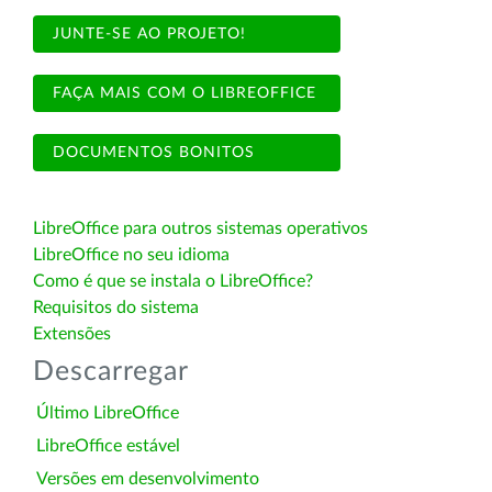
JUNTE-SE AO PROJETO!
FAÇA MAIS COM O LIBREOFFICE
DOCUMENTOS BONITOS
LibreOffice para outros sistemas operativos
LibreOffice no seu idioma
Como é que se instala o LibreOffice?
Requisitos do sistema
Extensões
Descarregar
Último LibreOffice
LibreOffice estável
Versões em desenvolvimento