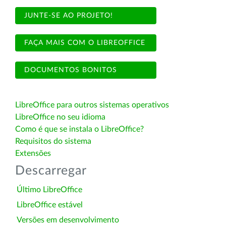
JUNTE-SE AO PROJETO!
FAÇA MAIS COM O LIBREOFFICE
DOCUMENTOS BONITOS
LibreOffice para outros sistemas operativos
LibreOffice no seu idioma
Como é que se instala o LibreOffice?
Requisitos do sistema
Extensões
Descarregar
Último LibreOffice
LibreOffice estável
Versões em desenvolvimento