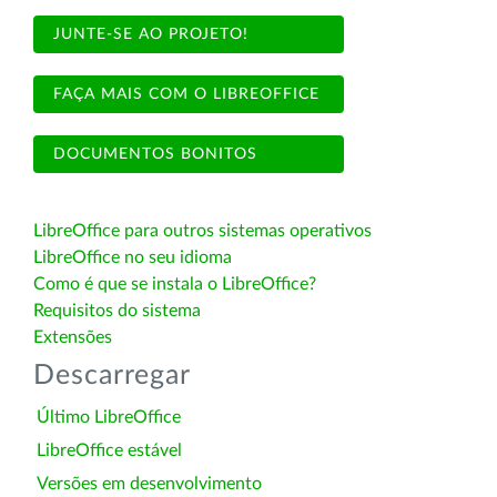
JUNTE-SE AO PROJETO!
FAÇA MAIS COM O LIBREOFFICE
DOCUMENTOS BONITOS
LibreOffice para outros sistemas operativos
LibreOffice no seu idioma
Como é que se instala o LibreOffice?
Requisitos do sistema
Extensões
Descarregar
Último LibreOffice
LibreOffice estável
Versões em desenvolvimento