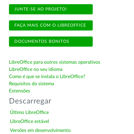
JUNTE-SE AO PROJETO!
FAÇA MAIS COM O LIBREOFFICE
DOCUMENTOS BONITOS
LibreOffice para outros sistemas operativos
LibreOffice no seu idioma
Como é que se instala o LibreOffice?
Requisitos do sistema
Extensões
Descarregar
Último LibreOffice
LibreOffice estável
Versões em desenvolvimento