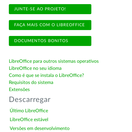
JUNTE-SE AO PROJETO!
FAÇA MAIS COM O LIBREOFFICE
DOCUMENTOS BONITOS
LibreOffice para outros sistemas operativos
LibreOffice no seu idioma
Como é que se instala o LibreOffice?
Requisitos do sistema
Extensões
Descarregar
Último LibreOffice
LibreOffice estável
Versões em desenvolvimento