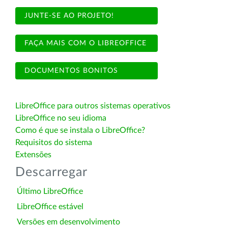
JUNTE-SE AO PROJETO!
FAÇA MAIS COM O LIBREOFFICE
DOCUMENTOS BONITOS
LibreOffice para outros sistemas operativos
LibreOffice no seu idioma
Como é que se instala o LibreOffice?
Requisitos do sistema
Extensões
Descarregar
Último LibreOffice
LibreOffice estável
Versões em desenvolvimento