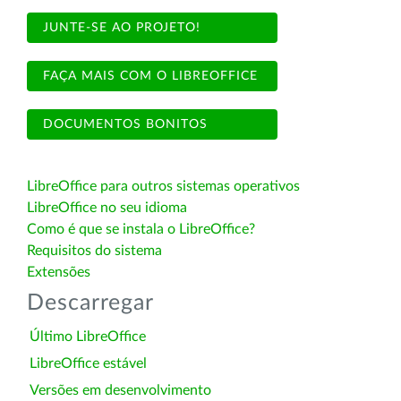
JUNTE-SE AO PROJETO!
FAÇA MAIS COM O LIBREOFFICE
DOCUMENTOS BONITOS
LibreOffice para outros sistemas operativos
LibreOffice no seu idioma
Como é que se instala o LibreOffice?
Requisitos do sistema
Extensões
Descarregar
Último LibreOffice
LibreOffice estável
Versões em desenvolvimento