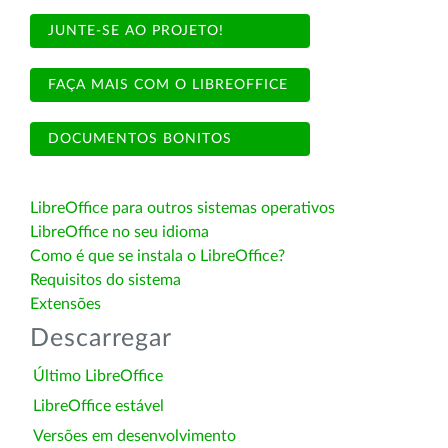
JUNTE-SE AO PROJETO!
FAÇA MAIS COM O LIBREOFFICE
DOCUMENTOS BONITOS
LibreOffice para outros sistemas operativos
LibreOffice no seu idioma
Como é que se instala o LibreOffice?
Requisitos do sistema
Extensões
Descarregar
Último LibreOffice
LibreOffice estável
Versões em desenvolvimento