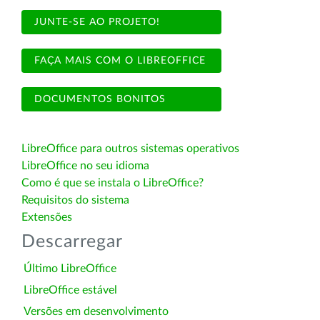
JUNTE-SE AO PROJETO!
FAÇA MAIS COM O LIBREOFFICE
DOCUMENTOS BONITOS
LibreOffice para outros sistemas operativos
LibreOffice no seu idioma
Como é que se instala o LibreOffice?
Requisitos do sistema
Extensões
Descarregar
Último LibreOffice
LibreOffice estável
Versões em desenvolvimento