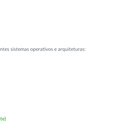
intes sistemas operativos e arquiteturas:
te)