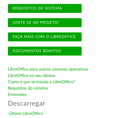
REQUISITOS DE SISTEMA
JUNTE-SE AO PROJETO!
FAÇA MAIS COM O LIBREOFFICE
DOCUMENTOS BONITOS
LibreOffice para outros sistemas operativos
LibreOffice no seu idioma
Como é que se instala o LibreOffice?
Requisitos do sistema
Extensões
Descarregar
Último LibreOffice