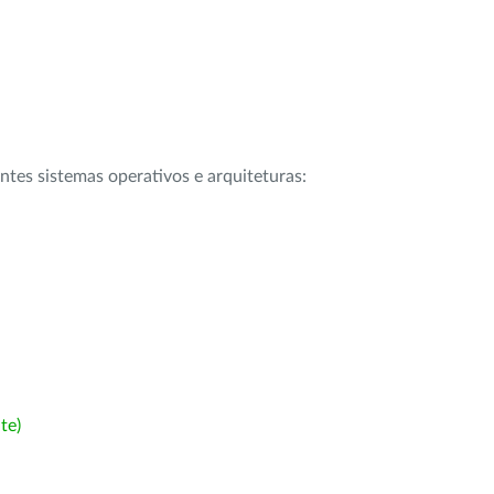
intes sistemas operativos e arquiteturas:
te)