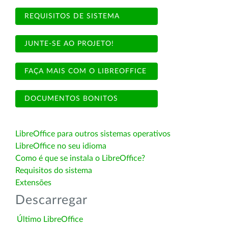
REQUISITOS DE SISTEMA
JUNTE-SE AO PROJETO!
FAÇA MAIS COM O LIBREOFFICE
DOCUMENTOS BONITOS
LibreOffice para outros sistemas operativos
LibreOffice no seu idioma
Como é que se instala o LibreOffice?
Requisitos do sistema
Extensões
Descarregar
Último LibreOffice