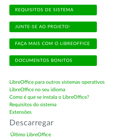
REQUISITOS DE SISTEMA
JUNTE-SE AO PROJETO!
FAÇA MAIS COM O LIBREOFFICE
DOCUMENTOS BONITOS
LibreOffice para outros sistemas operativos
LibreOffice no seu idioma
Como é que se instala o LibreOffice?
Requisitos do sistema
Extensões
Descarregar
Último LibreOffice