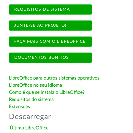
REQUISITOS DE SISTEMA
JUNTE-SE AO PROJETO!
FAÇA MAIS COM O LIBREOFFICE
DOCUMENTOS BONITOS
LibreOffice para outros sistemas operativos
LibreOffice no seu idioma
Como é que se instala o LibreOffice?
Requisitos do sistema
Extensões
Descarregar
Último LibreOffice