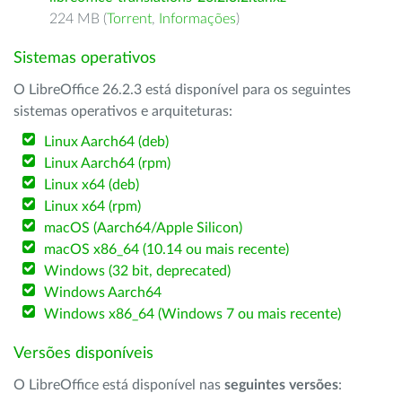
224 MB (
Torrent
,
Informações
)
Sistemas operativos
O LibreOffice 26.2.3 está disponível para os seguintes
sistemas operativos e arquiteturas:
Linux Aarch64 (deb)
Linux Aarch64 (rpm)
Linux x64 (deb)
Linux x64 (rpm)
macOS (Aarch64/Apple Silicon)
macOS x86_64 (10.14 ou mais recente)
Windows (32 bit, deprecated)
Windows Aarch64
Windows x86_64 (Windows 7 ou mais recente)
Versões disponíveis
O LibreOffice está disponível nas
seguintes versões
: