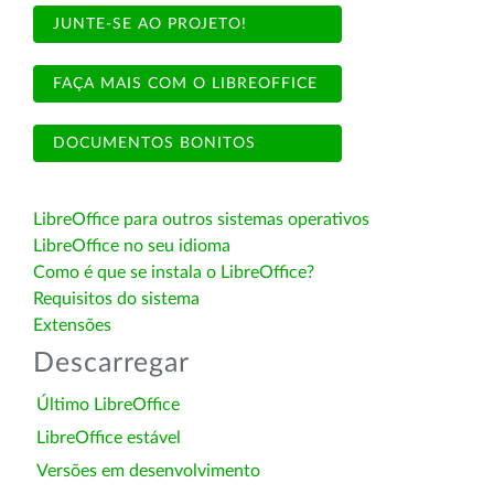
JUNTE-SE AO PROJETO!
FAÇA MAIS COM O LIBREOFFICE
DOCUMENTOS BONITOS
LibreOffice para outros sistemas operativos
LibreOffice no seu idioma
Como é que se instala o LibreOffice?
Requisitos do sistema
Extensões
Descarregar
Último LibreOffice
LibreOffice estável
Versões em desenvolvimento