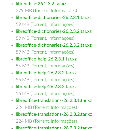
libreoffice-26.2.3.2.tar.xz
279 MB (
Torrent
,
Informações
)
libreoffice-dictionaries-26.2.3.1.tar.xz
59 MB (
Torrent
,
Informações
)
libreoffice-dictionaries-26.2.3.2.tar.xz
59 MB (
Torrent
,
Informações
)
libreoffice-dictionaries-26.2.3.2.tar.xz
59 MB (
Torrent
,
Informações
)
libreoffice-help-26.2.3.1.tar.xz
56 MB (
Torrent
,
Informações
)
libreoffice-help-26.2.3.2.tar.xz
56 MB (
Torrent
,
Informações
)
libreoffice-help-26.2.3.2.tar.xz
56 MB (
Torrent
,
Informações
)
libreoffice-translations-26.2.3.1.tar.xz
224 MB (
Torrent
,
Informações
)
libreoffice-translations-26.2.3.2.tar.xz
224 MB (
Torrent
,
Informações
)
libreoffice-translations-26.2.3.2.tar.xz