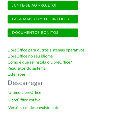
JUNTE-SE AO PROJETO!
FAÇA MAIS COM O LIBREOFFICE
DOCUMENTOS BONITOS
LibreOffice para outros sistemas operativos
LibreOffice no seu idioma
Como é que se instala o LibreOffice?
Requisitos do sistema
Extensões
Descarregar
Último LibreOffice
LibreOffice estável
Versões em desenvolvimento