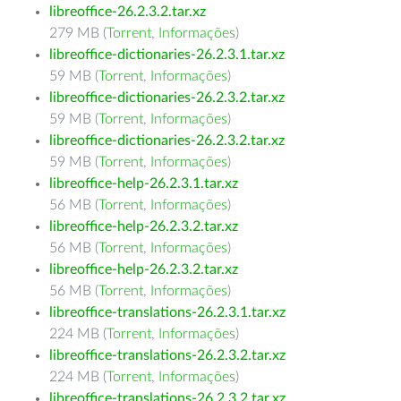
libreoffice-26.2.3.2.tar.xz
279 MB (
Torrent
,
Informações
)
libreoffice-dictionaries-26.2.3.1.tar.xz
59 MB (
Torrent
,
Informações
)
libreoffice-dictionaries-26.2.3.2.tar.xz
59 MB (
Torrent
,
Informações
)
libreoffice-dictionaries-26.2.3.2.tar.xz
59 MB (
Torrent
,
Informações
)
libreoffice-help-26.2.3.1.tar.xz
56 MB (
Torrent
,
Informações
)
libreoffice-help-26.2.3.2.tar.xz
56 MB (
Torrent
,
Informações
)
libreoffice-help-26.2.3.2.tar.xz
56 MB (
Torrent
,
Informações
)
libreoffice-translations-26.2.3.1.tar.xz
224 MB (
Torrent
,
Informações
)
libreoffice-translations-26.2.3.2.tar.xz
224 MB (
Torrent
,
Informações
)
libreoffice-translations-26.2.3.2.tar.xz