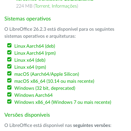
224 MB (
Torrent
,
Informações
)
Sistemas operativos
O LibreOffice 26.2.3 está disponível para os seguintes
sistemas operativos e arquiteturas:
Linux Aarch64 (deb)
Linux Aarch64 (rpm)
Linux x64 (deb)
Linux x64 (rpm)
macOS (Aarch64/Apple Silicon)
macOS x86_64 (10.14 ou mais recente)
Windows (32 bit, deprecated)
Windows Aarch64
Windows x86_64 (Windows 7 ou mais recente)
Versões disponíveis
O LibreOffice está disponível nas
seguintes versões
: